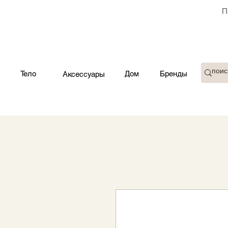
П
Тело
Дом
Бренды
Аксессуары