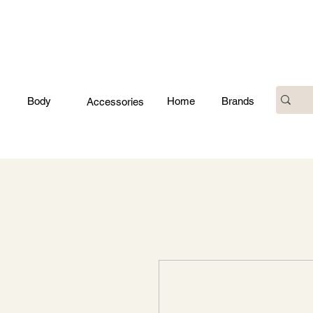
Body
Home
Brands
Accessories