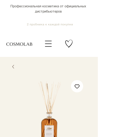
Профессиональная косметика от официальных
дистрибьютеров
2 пробника к каждой покупке