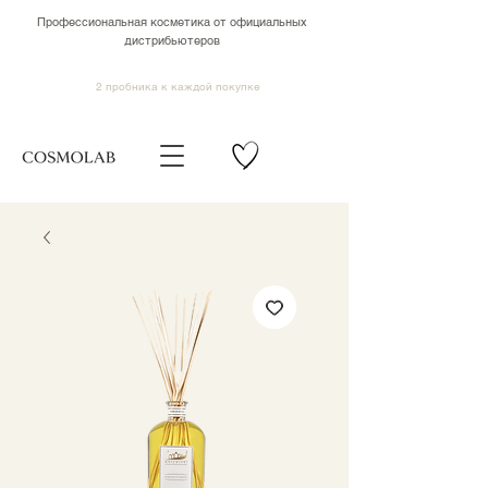
Профессиональная косметика от официальных
дистрибьютеров
2 пробника к каждой покупке