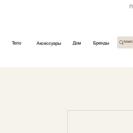
П
Тело
Дом
Бренды
Аксессуары