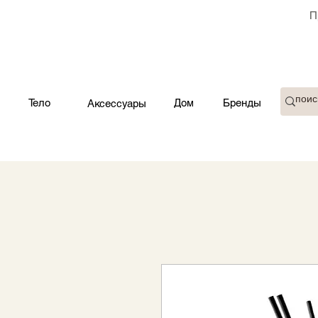
П
Тело
Дом
Бренды
Аксессуары