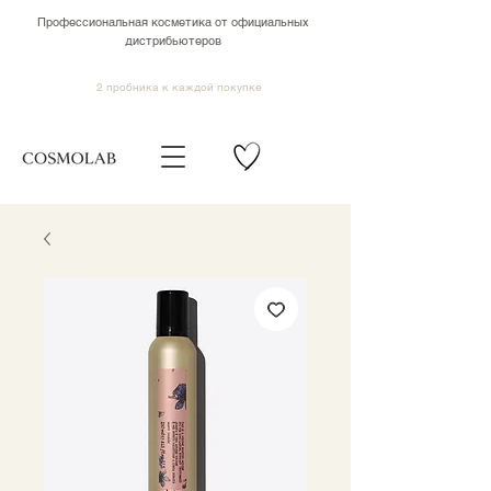
Профессиональная косметика от официальных
дистрибьютеров
2 пробника к каждой покупке