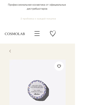
Профессиональная косметика от официальных
дистрибьютеров
2 пробника к каждой покупке