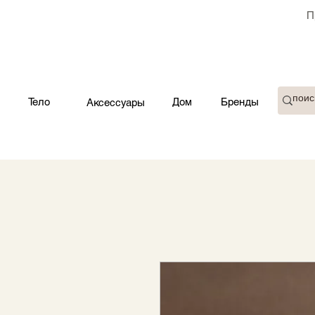
П
Тело
Дом
Бренды
Аксессуары