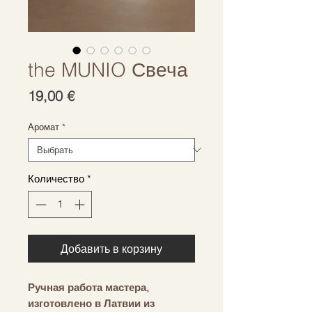
the MUNIO Свеча
Цена
19,00 €
Аромат
*
Количество
*
Добавить в корзину
Ручная работа мастера,
изготовлено в Латвии из