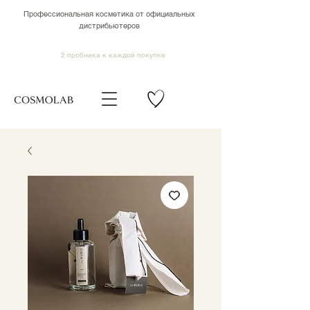
Профессиональная косметика от официальных
дистрибьютеров
2 пробника к каждой покупке