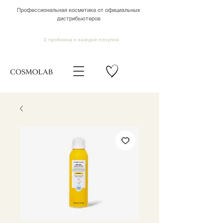
Профессиональная косметика от официальных
дистрибьютеров
2 пробника к каждой покупке