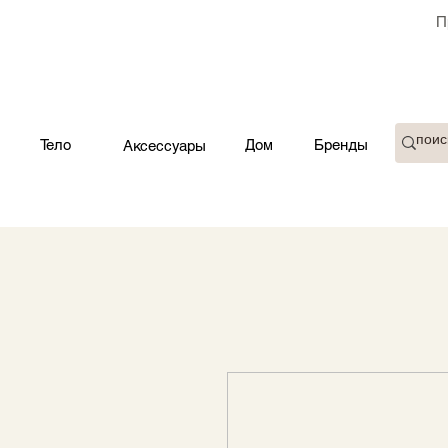
П
Тело
Дом
Бренды
Аксессуары