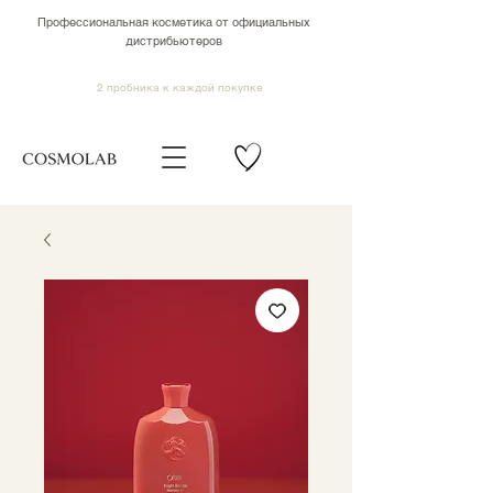
Профессиональная косметика от официальных
дистрибьютеров
2 пробника к каждой покупке