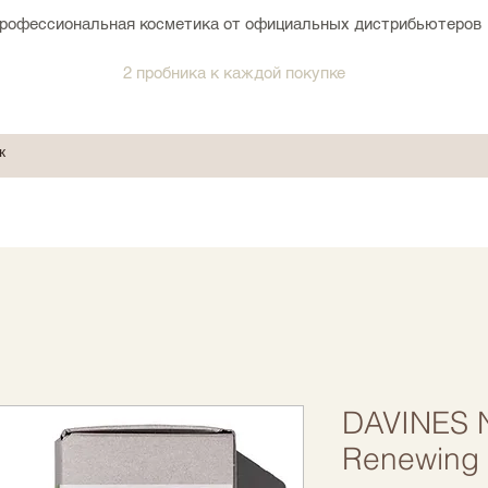
рофессиональная косметика от официальных дистрибьютеров
2 пробника к каждой покупке
DAVINES N
Renewing 