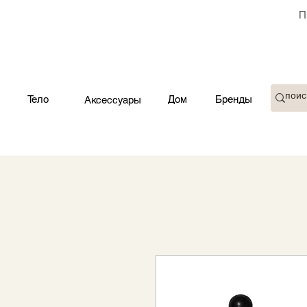
П
Тело
Дом
Бренды
Аксессуары