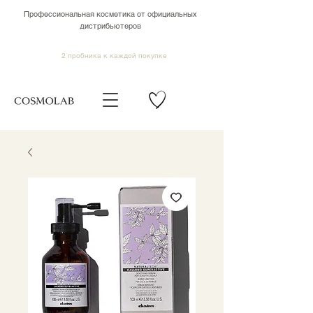
Профессиональная косметика от официальных
дистрибьютеров
2 пробника к каждой покупке