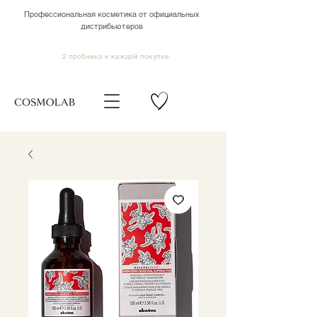
Профессиональная косметика от официальных
дистрибьютеров
2 пробника к каждой покупке