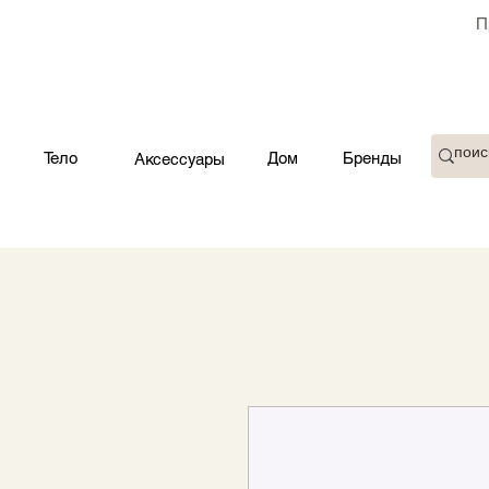
П
Тело
Дом
Бренды
Аксессуары