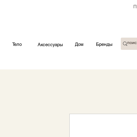
П
Тело
Дом
Бренды
Аксессуары