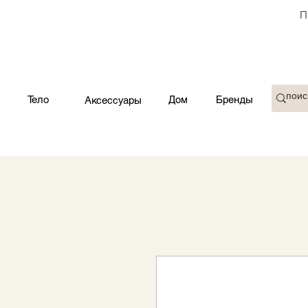
П
Тело
Дом
Бренды
Аксессуары