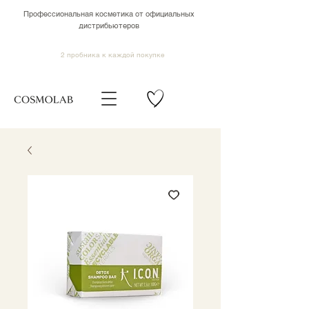
Профессиональная косметика от официальных
дистрибьютеров
2 пробника к каждой покупке