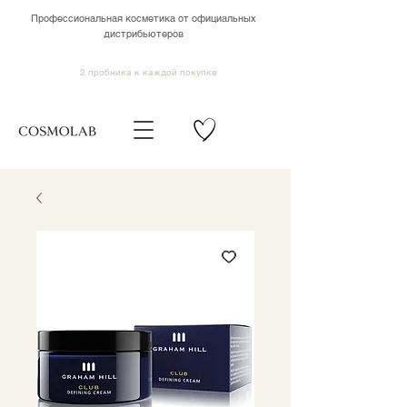
Профессиональная косметика от официальных
дистрибьютеров
2 пробника к каждой покупке