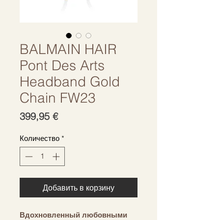
BALMAIN HAIR
Pont Des Arts
Headband Gold
Chain FW23
Цена
399,95 €
Количество
*
Добавить в корзину
Вдохновленный любовными