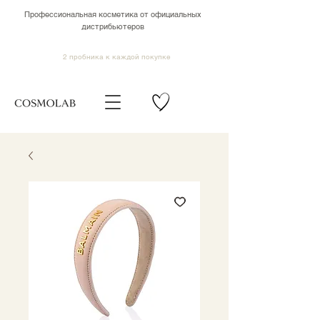
Профессиональная косметика от официальных
дистрибьютеров
2 пробника к каждой покупке