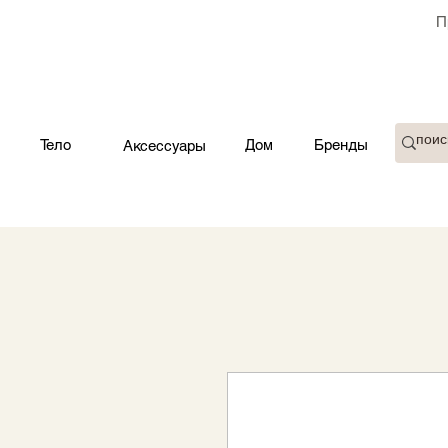
П
Тело
Дом
Бренды
Аксессуары