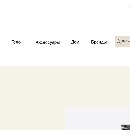
П
Тело
Дом
Бренды
Аксессуары