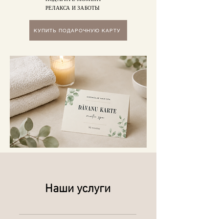
РЕЛАКСА И ЗАБОТЫ
КУПИТЬ ПОДАРОЧНУЮ КАРТУ
Наши услуги