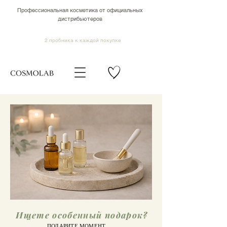
Профессиональная косметика от официальных
дистрибьютеров
2 пробника к каждой покупке
Ищете особенный подарок?
ПОДАРИТЕ МОМЕНТ