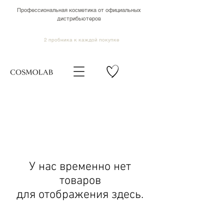
Профессиональная косметика от официальных
дистрибьютеров
2 пробника к каждой покупке
У нас временно нет
товаров
для отображения здесь.