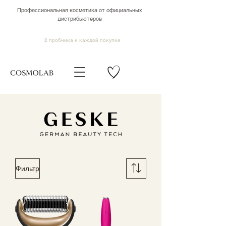
Профессиональная косметика от официальных
дистрибьютеров
2 пробника к каждой покупке
Фильтр