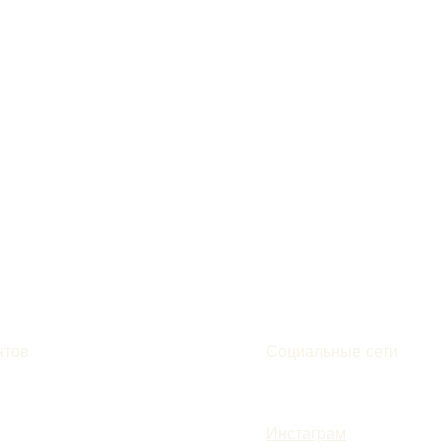
нтов
Социальные сети
Инстаграм