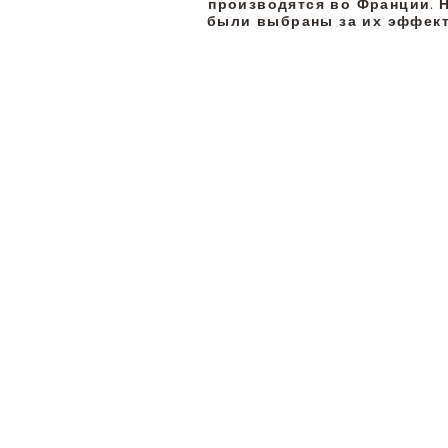
производятся во Франции. 
были выбраны за их эффект