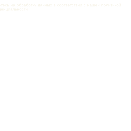
тесь на обработку данных в соответствии с нашей политикой
енциальности.