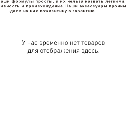
Наши формулы просты, и их нельзя назвать легкими
ивность и происхождение. Наши аксессуары прочны,
даем на них пожизненную гарантию.
У нас временно нет товаров
для отображения здесь.