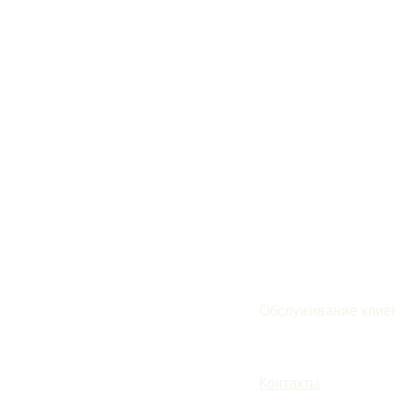
Обслуживание клие
Подписаться
Контакты