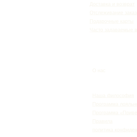
Доставка и возврат
Отслеживание заказ
Подарочные карты
Часто задаваемые 
О нас
Наша философия
Программа лояльн
Программа «Приве
Правила
политика конфиде