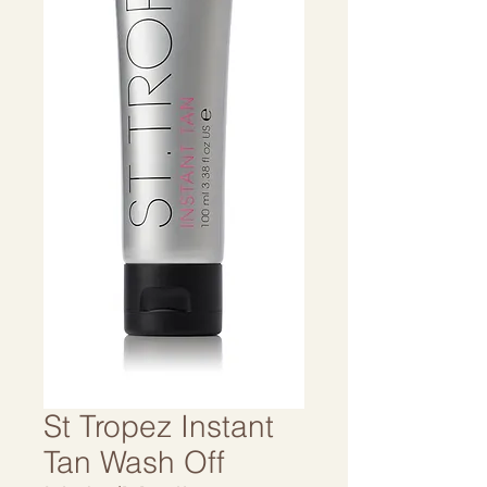
St Tropez Instant
Tan Wash Off