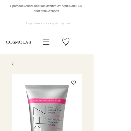
Профессиональная косметика от официальных
дистрибьютеров
2 пробника к каждой покупке