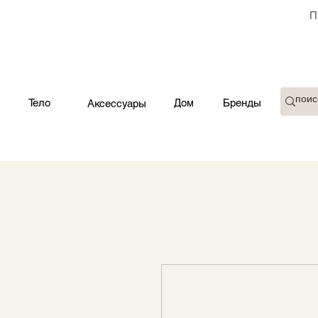
П
Тело
Дом
Бренды
Аксессуары