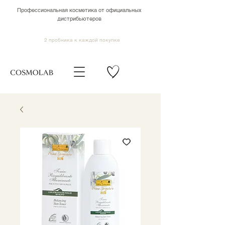
Профессиональная косметика от официальных
дистрибьютеров
2 пробника к каждой покупке