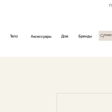
П
Тело
Дом
Бренды
Аксессуары