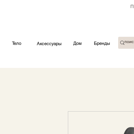
П
Тело
Дом
Бренды
Аксессуары