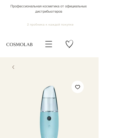
Профессиональная косметика от официальных
дистрибьютеров
2 пробника к каждой покупке