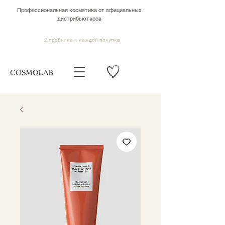
Профессиональная косметика от официальных
дистрибьютеров
2 пробника к каждой покупке