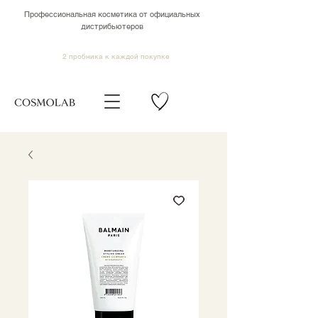
Профессиональная косметика от официальных
дистрибьютеров
2 пробника к каждой покупке