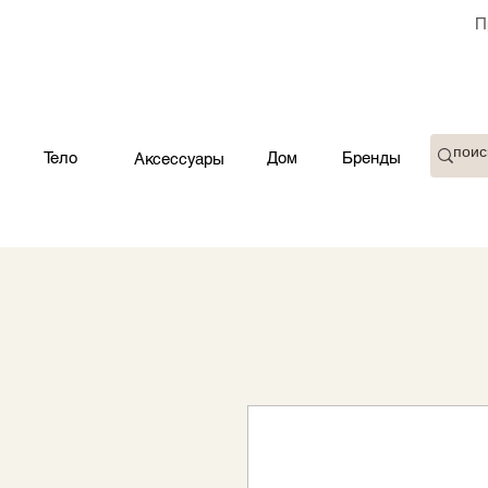
П
Тело
Дом
Бренды
Аксессуары