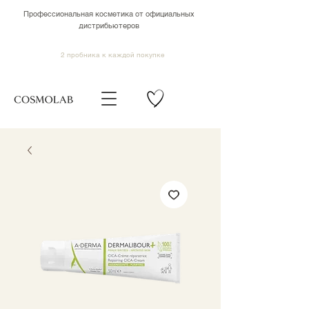
Профессиональная косметика от официальных
дистрибьютеров
2 пробника к каждой покупке