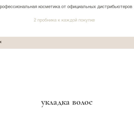
рофессиональная косметика от официальных дистрибьютеров
2 пробника к каждой покупке
укладка волос