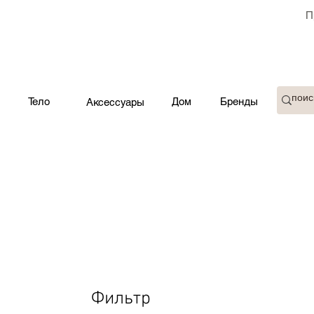
П
Тело
Дом
Бренды
Аксессуары
Фильтр