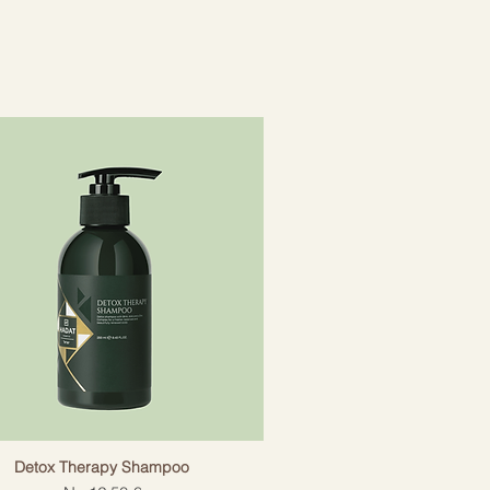
Detox Therapy Shampoo