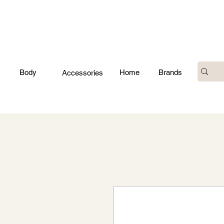
Body
Home
Brands
Accessories