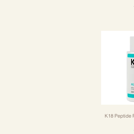
K18 Peptide